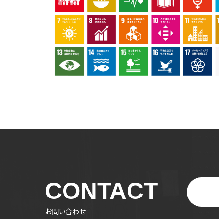
CONTACT
お問い合わせ