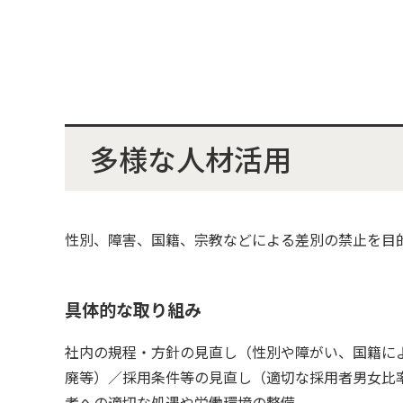
多様な人材活用
性別、障害、国籍、宗教などによる差別の禁止を目
具体的な取り組み
社内の規程・方針の見直し（性別や障がい、国籍に
廃等）／採用条件等の見直し（適切な採用者男女比
者への適切な処遇や労働環境の整備