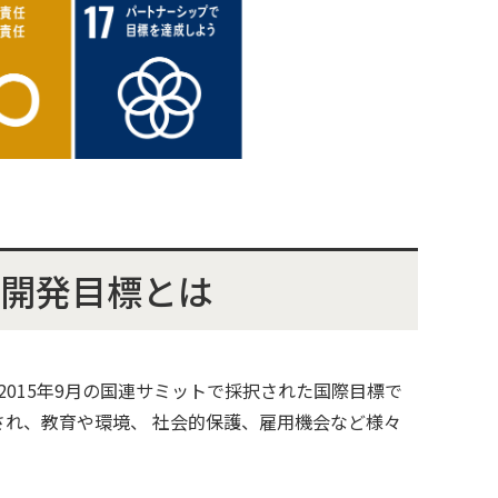
可能な開発目標とは
2015年9月の国連サミットで採択された国際目標で
成され、教育や環境、 社会的保護、雇用機会など様々