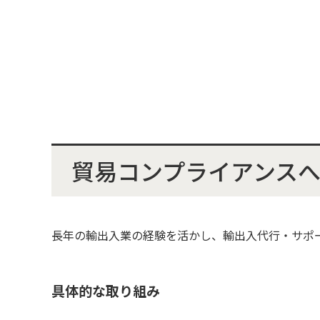
貿易コンプライアンス
長年の輸出入業の経験を活かし、輸出入代行・サポ
具体的な取り組み