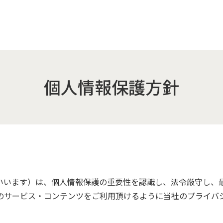
個人情報保護方針
いいます）は、個人情報保護の重要性を認識し、法令厳守し、
のサービス・コンテンツをご利用頂けるように当社のプライバ