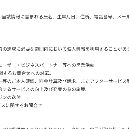
、当該情報に含まれる氏名、生年月日、住所、電話番号、メー
的の達成に必要な範囲内において個人情報を利用することがあ
人ユーザー・ビジネスパートナー等への営業活動
に関するお問合せへの対応。
ナー等のご本人確認、料金計算及び請求、またアフターサービス
供給するサービスの向上及び充実の為の施策。
ジンの送付
ビスに関するお問合せ