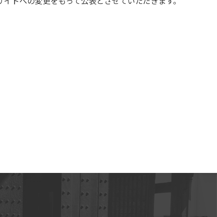
サイトへの変更をもって公表とさせていただきます。