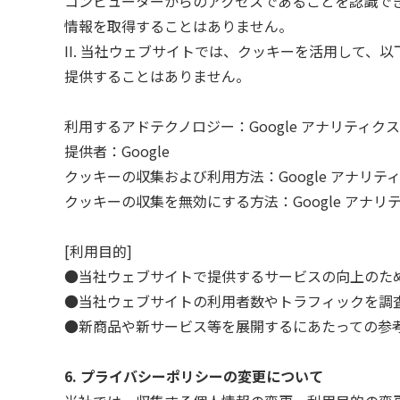
コンピューターからのアクセスであることを認識で
情報を取得することはありません。
II. 当社ウェブサイトでは、クッキーを活用して
提供することはありません。
利用するアドテクノロジー：Google アナリティクス
提供者：Google
クッキーの収集および利用方法：Google アナリテ
クッキーの収集を無効にする方法：Google アナリ
[利用目的]
●当社ウェブサイトで提供するサービスの向上のた
●当社ウェブサイトの利用者数やトラフィックを調
●新商品や新サービス等を展開するにあたっての参
6. プライバシーポリシーの変更について