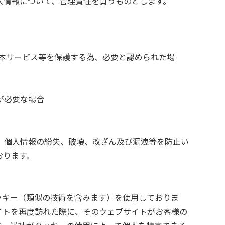
人情報について、管理責任を負うものとします。
本サービス等を保護する為、必要と認められた場
が必要な場合
、個人情報の紛失、破壊、改ざん及び漏洩等を防止い
おります。
ッキー（類似の技術を含みます）を使用しておりま
イトを再度訪れた際に、そのウェブサイトがお客様の