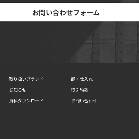
お問い合わせフォーム
取り扱いブランド
卸・仕入れ
お知らせ
取引約款
資料ダウンロード
お問い合わせ