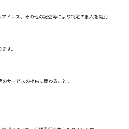
ルアドレス、その他の記述等により特定の個人を識別
ります。
等のサービスの提供に関わること。