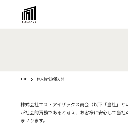
TOP
個人情報保護方針
株式会社エス・アイザックス商会（以下「当社」と
が社会的責務であると考え、お客様に安心して当社
まいります。