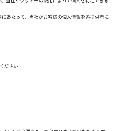
き、当社がクッキーの使用によって個人を特定できる
利用にあたって、当社がお客様の個人情報を各提供者に
覧ください