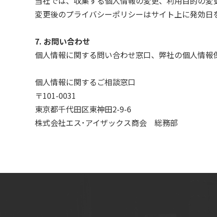
当社では、収集する個人情報の変更、利用目的の変
変更後のプライバシーポリシーはサイト上に発効日
7. お問い合わせ
個人情報に関する問い合わせ窓口、弊社の個人情報
個人情報に関するご相談窓口
〒101-0031
東京都千代田区東神田2-9-6
株式会社エス･アイザックス商会 総務部