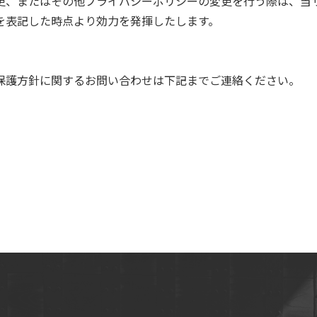
更、またはその他プライバシーポリシーの変更を行う際は、当
を表記した時点より効力を発揮したします。
保護方針に関するお問い合わせは下記までご連絡ください。