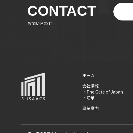
CONTACT
お問い合わせ
ホーム
会社情報
・
The Gate of Japan
・
沿革
事業案内