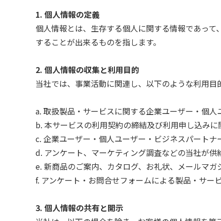
1. 個人情報の定義
個人情報とは、生存する個人に関する情報であって
することが出来るものを指します。
2. 個人情報の収集と利用目的
当社では、事業活動に関連し、以下のような利用目
a. 取扱製品・サービスに関する企業ユーザー・個
b. 本サービスの利用契約の締結及び利用申し込み
c. 企業ユーザー・個人ユーザー・ビジネスパート
d. アンケート、マーケティング調査などの当社が
e. 新商品のご案内、カタログ、お礼状、メールマガ
f. アンケート・お問合せフォームによる製品・サー
3. 個人情報の共有と開示