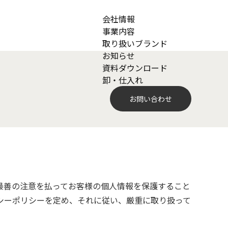
会社情報
事業内容
取り扱いブランド
お知らせ
資料ダウンロード
卸・仕入れ
お問い合わせ
最善の注意を払ってお客様の個人情報を保護すること
シーポリシーを定め、それに従い、厳重に取り扱って