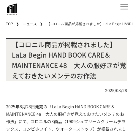
TOP
ニュース
【コロニル商品が掲載されました】LaLa Begin HAND
【コロニル商品が掲載されました】
LaLa Begin HAND BOOK CARE＆
MAINTENANCE 48 大人の服好きが覚
えておきたいメンテのお作法
2025/08/28
2025年8月28日発売の「LaLa Begin HAND BOOK CARE＆
MAINTENANCE 48 大人の服好きが覚えておきたいメンテのお
作法」にて、コロニルの3商品（1909シュプリームクリームデラ
ックス、コンビホワイト、ウォーターストップ）が掲載されまし