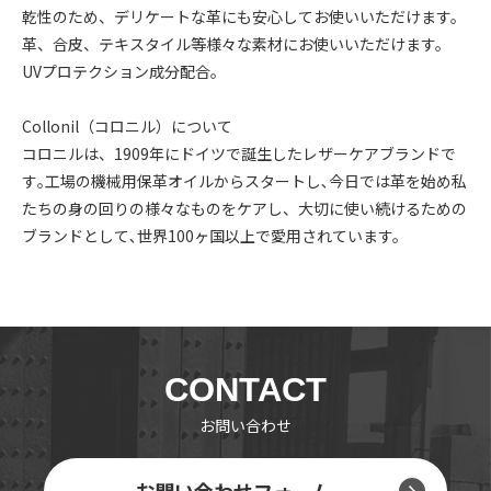
乾性のため、デリケートな革にも安心してお使いいただけます。
革、合皮、テキスタイル等様々な素材にお使いいただけます。
UVプロテクション成分配合。
Collonil（コロニル）について
コロニルは、1909年にドイツで誕生したレザーケアブランドで
す｡工場の機械用保革オイルからスタートし､今日では革を始め私
たちの身の回りの様々なものをケアし、大切に使い続けるための
ブランドとして､世界100ヶ国以上で愛用されています。
CONTACT
お問い合わせ
お問い合わせフォーム