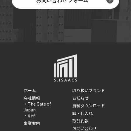
ホーム
取り扱いブランド
会社情報
お知らせ
・
The Gate of
資料ダウンロード
Japan
卸・仕入れ
・
沿革
取引約款
事業案内
お問い合わせ