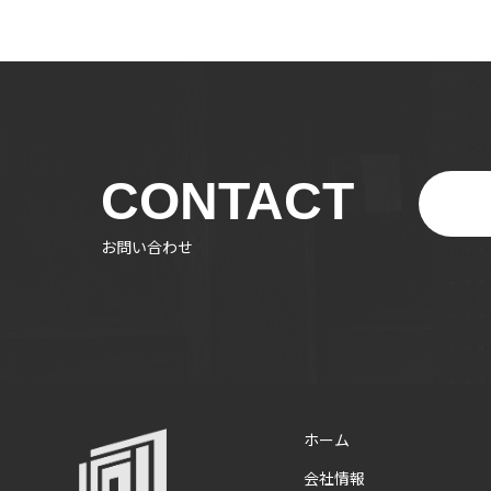
CONTACT
お問い合わせ
ホーム
会社情報