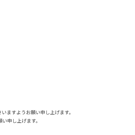
さいますようお願い申し上げます。
願い申し上げます。