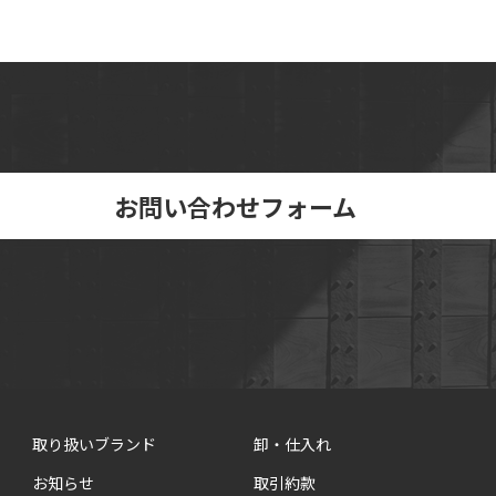
お問い合わせフォーム
取り扱いブランド
卸・仕入れ
お知らせ
取引約款