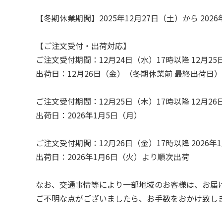
【冬期休業期間】2025年12月27日（土）から 202
【ご注文受付・出荷対応】
ご注文受付期間：12月24日（水）17時以降 12月25
出荷日：12月26日（金）（冬期休業前 最終出荷日）
ご注文受付期間：12月25日（木）17時以降 12月26
出荷日：2026年1月5日（月）
ご注文受付期間：12月26日（金）17時以降 2026年
出荷日：2026年1月6日（火）より順次出荷
なお、交通事情等により一部地域のお客様は、お届
ご不明な点がございましたら、お手数をおかけ致し