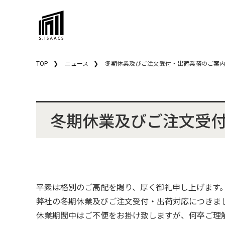
TOP
ニュース
冬期休業及びご注文受付・出荷業務のご案
冬期休業及びご注文受
平素は格別のご高配を賜り、厚く御礼申し上げます
弊社の冬期休業及びご注文受付・出荷対応につきま
休業期間中はご不便をお掛け致しますが、何卒ご理