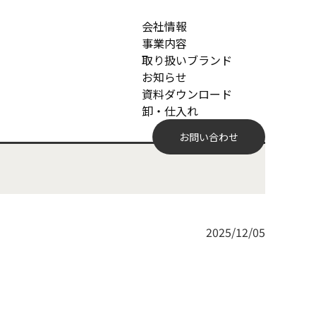
会社情報
事業内容
取り扱いブランド
お知らせ
資料ダウンロード
卸・仕入れ
お問い合わせ
2025/12/05