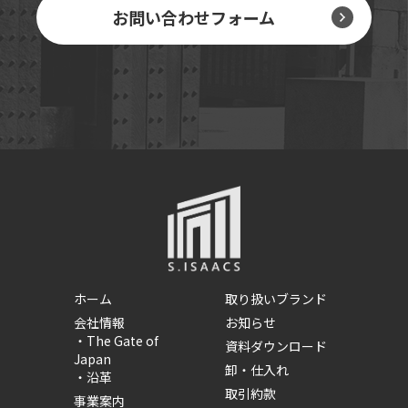
お問い合わせフォーム
ホーム
取り扱いブランド
会社情報
お知らせ
・
The Gate of
資料ダウンロード
Japan
卸・仕入れ
・
沿革
取引約款
事業案内