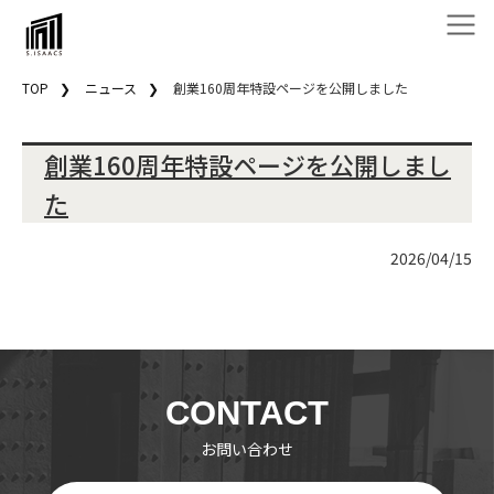
TOP
ニュース
創業160周年特設ページを公開しました
創業160周年特設ページを公開しまし
た
2026/04/15
CONTACT
お問い合わせ