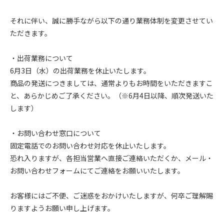
それに伴い、誠に勝手ながら以下の通り業務体制を変更させてい
ただきます。
・出荷業務について
6月3日（水）の出荷業務を休止いたします。
商品の発送につきましては、通常よりもお時間をいただきますこ
と、あらかじめご了承ください。（※6月4日以降、順次発送いた
します）
・お問い合わせ窓口について
固定電話でのお問い合わせ対応を休止いたします。
恐れ入りますが、各担当営業へ直接ご連絡いただくか、メール・
お問い合わせフォームにてご連絡をお願いいたします。
お客様にはご不便、ご迷惑をおかけいたしますが、何卒ご理解賜
りますようお願い申し上げます。