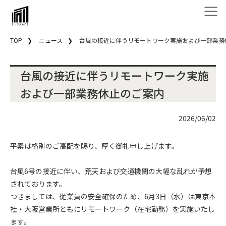
TOP
ニュース
台風の接近に伴うリモートワーク実施および一部業務
台風の接近に伴うリモートワーク実施
および一部業務休止のご案内
2026/06/02
平素は格別のご高配を賜り、厚く御礼申し上げます。
台風6号の接近に伴い、荒天および交通機関の大幅な乱れが予想
されております。
つきましては、従業員の安全確保のため、6月3日（水）は東京本
社・大阪営業所ともにリモートワーク（在宅勤務）を実施いたし
ます。