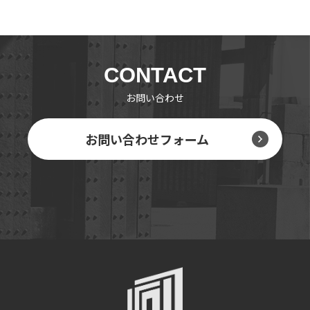
CONTACT
お問い合わせ
お問い合わせフォーム