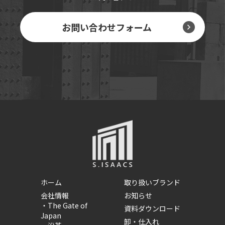
お問い合わせフォーム
ホーム
取り扱いブランド
会社情報
お知らせ
・
The Gate of
資料ダウンロード
Japan
卸・仕入れ