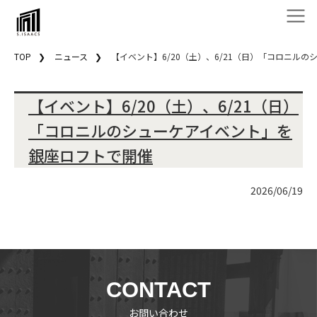
TOP
ニュース
【イベント】6/20（土）、6/21（日）「コロニル
【イベント】6/20（土）、6/21（日）
「コロニルのシューケアイベント」を
銀座ロフトで開催
2026/06/19
CONTACT
お問い合わせ